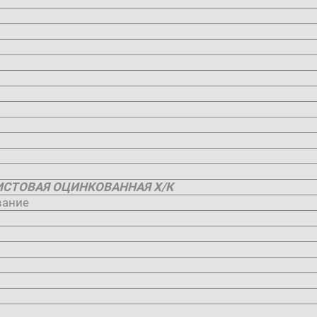
0
ИСТОВАЯ ОЦИНКОВАННАЯ Х/К
вание