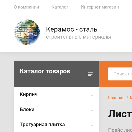
О компании
Каталог
Интернет магазин
Керамос - сталь
строительные материалы
Каталог товаров
Кирпич
Главная
  /  
Блоки
Лист
Тротуарная плитка
Прайс лис