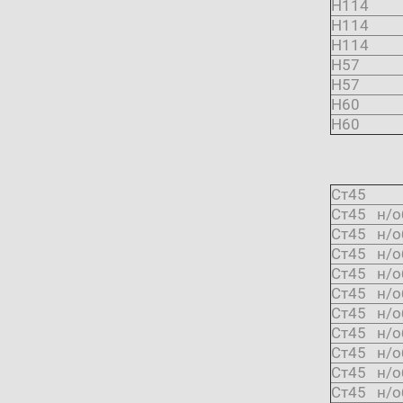
Н114
Н114
Н114
Н57
Н57
Н60
Н60
Ст45
Ст45 н/о
Ст45 н/о
Ст45 н/о
Ст45 н/о
Ст45 н/о
Ст45 н/о
Ст45 н/о
Ст45 н/о
Ст45 н/о
Ст45 н/о